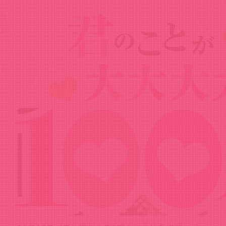
Special
スペシャル