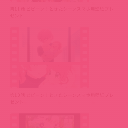
第11話 ビビーン！ときたシーンスマホ用壁紙プレ
ゼント
第10話 ビビーン！ときたシーンスマホ用壁紙プレ
ゼント