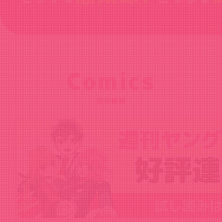
Comics
原作情報