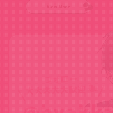
View More