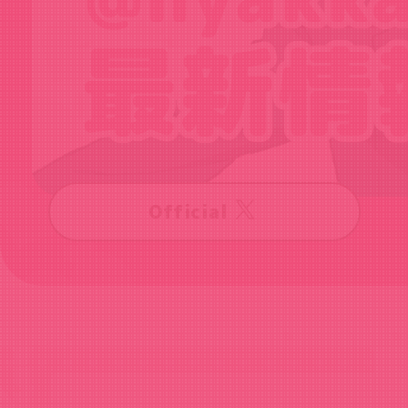
Official