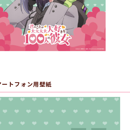
マートフォン用壁紙