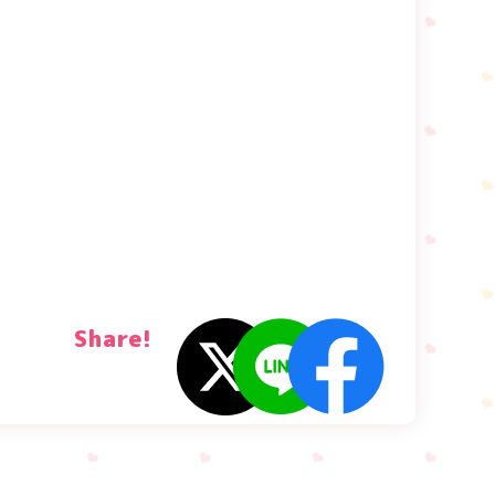
Share!