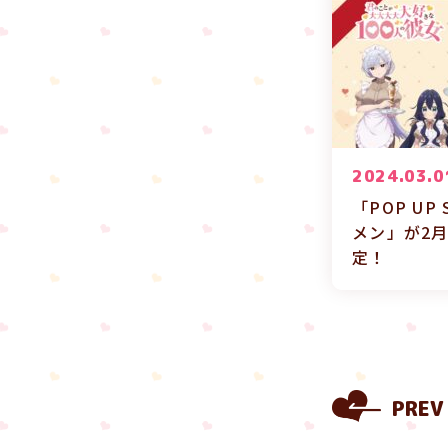
2024.03.0
「POP UP
メン」が2月
定！
PREV