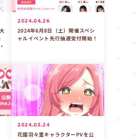
2024.04.26
大
2024年6月8日（土）開催スペシ
e
ャルイベント先行抽選受付開始！
ル・
2024.03.24
花園羽々里キャラクターPVを公