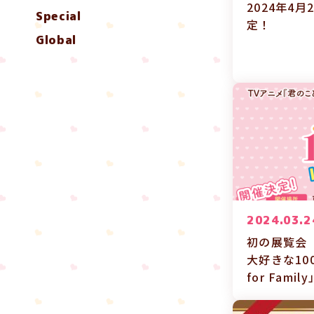
2024年4月
Special
定！
Global
2024.03.2
初の展覧会
大好きな10
for Fam