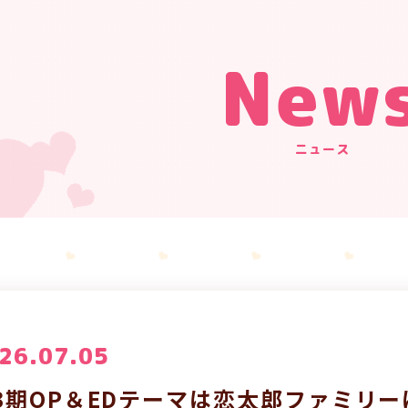
New
ニュース
26.07.05
3期OP＆EDテーマは恋太郎ファミリ