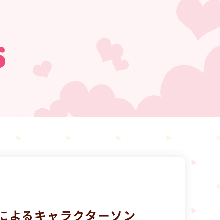
s
ーによるキャラクターソン