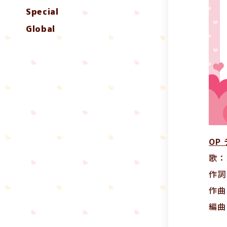
Special
Global
OP
歌：
作詞
作曲
編曲