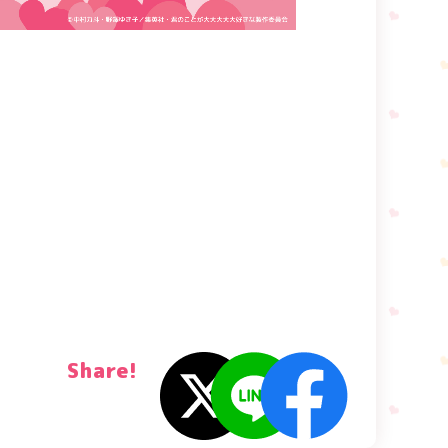
Share!