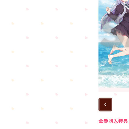
全巻購入特典