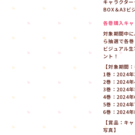
キャラクター
BOX＆A3
各巻購入キャ
対象期間中にA
ら抽選で各巻
ビジュアル生
ント！
【対象期間：
1巻：2024年
2巻：2024年
3巻：2024年
4巻：2024年
5巻：2024年
6巻：2024年
【賞品：キャ
写真】