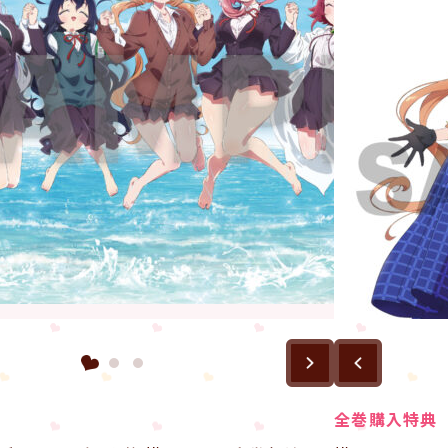
全巻購入特典