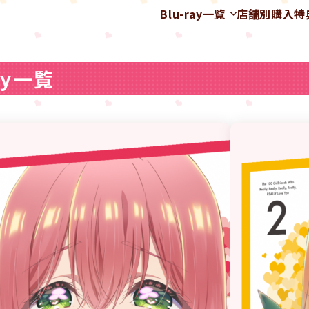
Blu-ray一覧
店舗別購入特
ray一覧