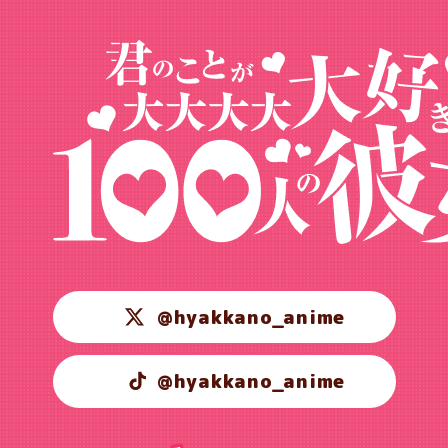
@hyakkano_anime
@hyakkano_anime