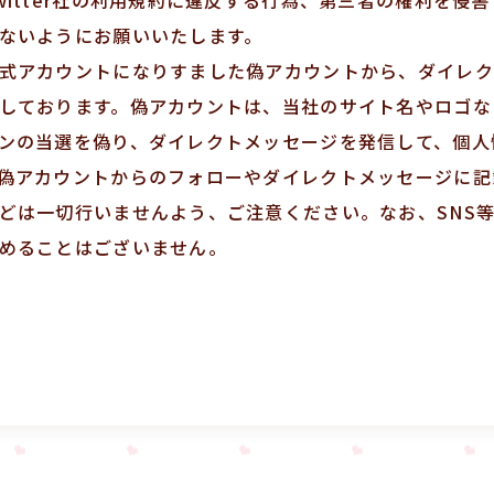
ないようにお願いいたします。
式アカウントになりすました偽アカウントから、ダイレク
しております。偽アカウントは、当社のサイト名やロゴな
ンの当選を偽り、ダイレクトメッセージを発信して、個人
偽アカウントからのフォローやダイレクトメッセージに記
どは一切行いませんよう、ご注意ください。なお、SNS
めることはございません。