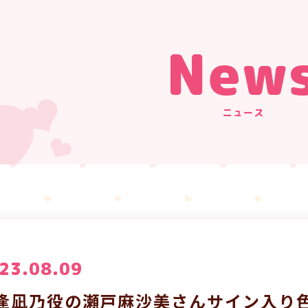
New
ニュース
23.08.09
逢凪乃役の瀬戸麻沙美さんサイン入り