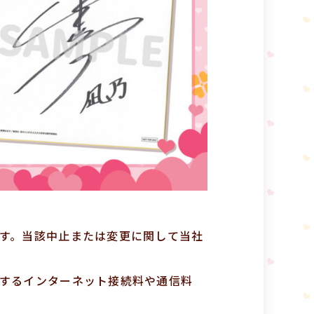
す。当該中止または変更に関して当社
するインターネット接続料や通信料