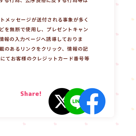
トメッセージが送付される事象が多く
どを無断で使用し、プレゼントキャン
情報の入力ページへ誘導しておりま
載のあるリンクをクリック、情報の記
等にてお客様のクレジットカード番号等
Share!