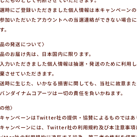
選時にご登録いただきました個人情報は本キャンペーンの
参加いただいたアカウントへの当選連絡ができない場合に
す。
品の発送について〉
品のお届け先は、日本国内に限ります。
入力いただきました個人情報は抽選・発送のために利用し
棄させていただきます。
送時に生じた、いかなる損害に関しても、当社に故意また
バンダイナムコアーツは一切の責任を負いかねます。
の他〉
キャンペーンはTwitter社の提供・協賛によるものでは
キャンペーンには、Twitter社の利用規約及び本注意事
witter社の利用規約に違反する行為、第三者の権利を