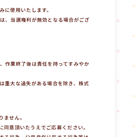
みに使用いたします。
は、当選権利が無効となる場合がござ
、作業終了後は責任を持ってすみやか
は重大な過失がある場合を除き、株式
ありません。
項に同意頂いたうえでご応募ください。
侵害する行為、公序良俗に反する行為等は