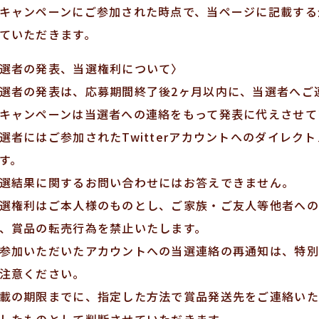
キャンペーンにご参加された時点で、当ページに記載する
ていただきます。
選者の発表、当選権利について〉
選者の発表は、応募期間終了後2ヶ月以内に、当選者へご
キャンペーンは当選者への連絡をもって発表に代えさせて
選者にはご参加されたTwitterアカウントへのダイレク
す。
選結果に関するお問い合わせにはお答えできません。
選権利はご本人様のものとし、ご家族・ご友人等他者への
、賞品の転売行為を禁止いたします。
参加いただいたアカウントへの当選連絡の再通知は、特別
注意ください。
載の期限までに、指定した方法で賞品発送先をご連絡いた
したものとして判断させていただきます。