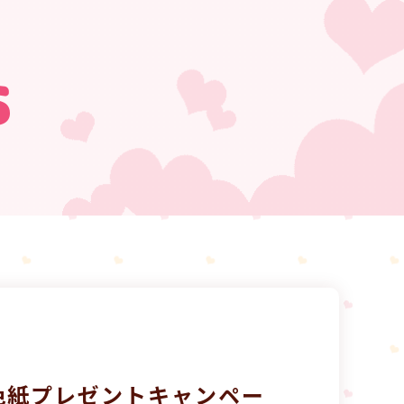
s
色紙プレゼントキャンペー