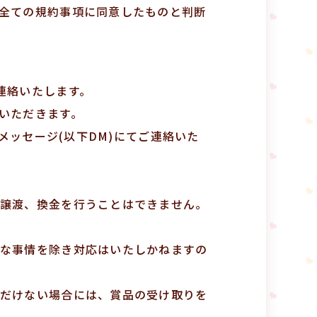
全ての規約事項に同意したものと判断
連絡いたします。
いただきます。
トメッセージ(以下DM)にてご連絡いた
譲渡、換金を行うことはできません。
な事情を除き対応はいたしかねますの
だけない場合には、賞品の受け取りを