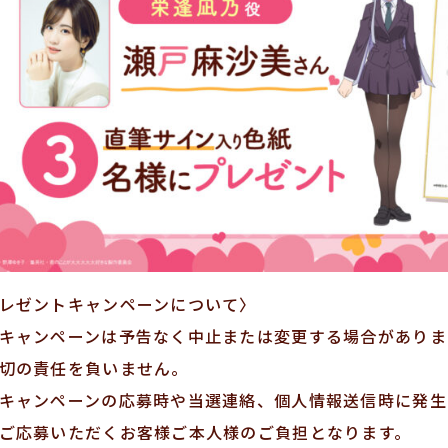
レゼントキャンペーンについて〉
キャンペーンは予告なく中止または変更する場合がありま
切の責任を負いません。
キャンペーンの応募時や当選連絡、個人情報送信時に発生
ご応募いただくお客様ご本人様のご負担となります。