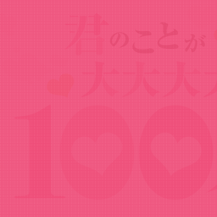
Goods
グッズ
キスゾンビ スマホスタンドキーホルダー