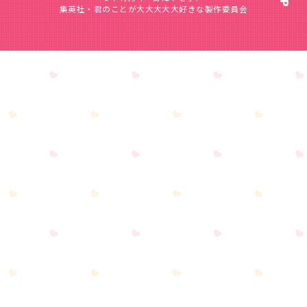
集英社・君のことが大大大大大好きな製作委員会