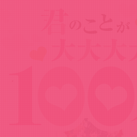
Goods
グッズ
クリスマスプリケーキ2023