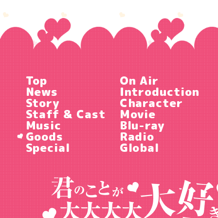
Top
On Air
News
Introduction
Story
Character
Staff & Cast
Movie
Music
Blu-ray
Goods
Radio
Special
Global