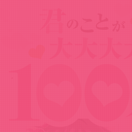
Goods
グッズ
クリアファイル