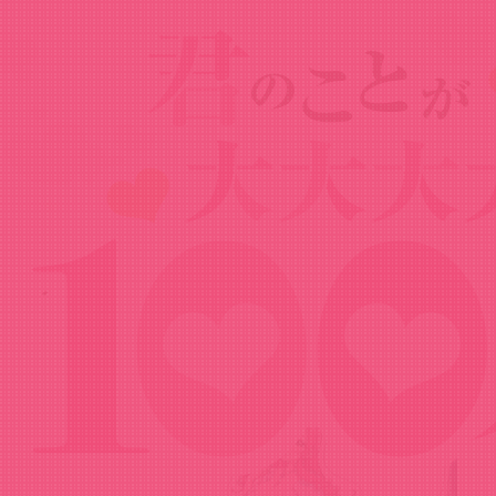
Goods
グッズ
アクリルスタンド