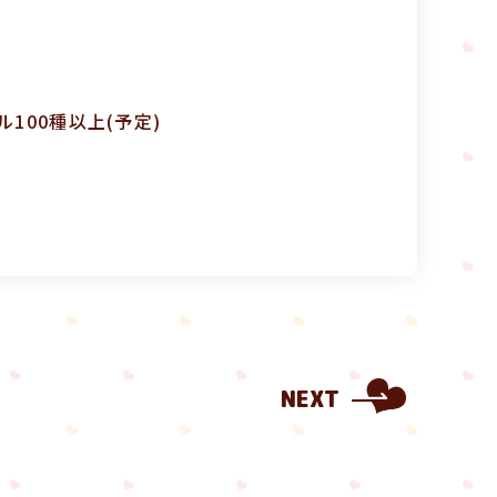
100種以上(予定)
NEXT