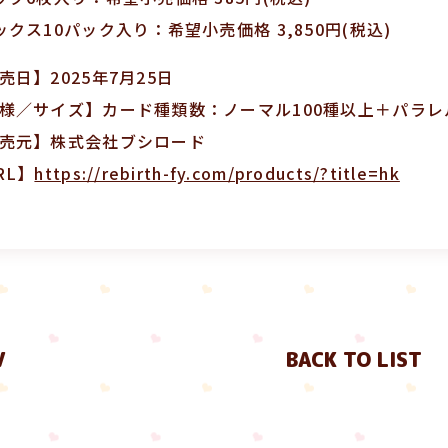
ックス10パック入り：希望小売価格 3,850円(税込)
売日】2025年7月25日
様／サイズ】カード種類数：ノーマル100種以上＋パラレル
売元】株式会社ブシロード
RL】
https://rebirth-fy.com/products/?title=hk
V
BACK TO LIST