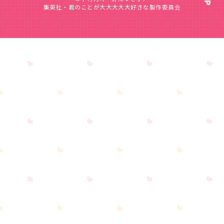
集英社・君のことが大大大大大好きな製作委員会