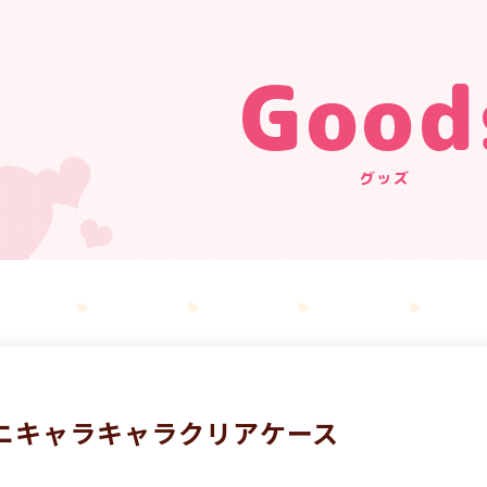
Good
グッズ
ニキャラキャラクリアケース