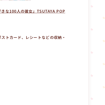
な100人の彼女』TSUTAYA POP
トやポストカード、レシートなどの収納・