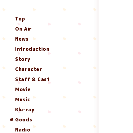
Top
On Air
News
Introduction
Story
Character
Staff & Cast
Movie
Music
Blu-ray
Goods
Radio