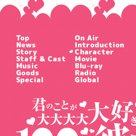
Top
On Air
News
Introduction
Story
Character
Staff & Cast
Movie
Music
Blu-ray
Goods
Radio
Special
Global