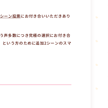
たシーン投票
にお付き合いいただきあり
う声多数につき究極の選択にお付き合
」という方のために追加2シーンのスマ