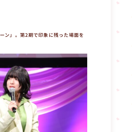
ーン」。第2期で印象に残った場面を