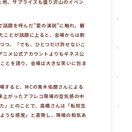
れた他、サプライズも盛り沢山のイベン
で話題を呼んだ”愛の演説”に触れ、観
たことが話題に上ると、会場からは割
つつ、「でも、ひとつだけ許せないこ
アニメ公式アカウントよりもギネス公
たことを語り、会場は大きな笑いに包ま
場すると、MCの青木佑磨さんによる
来上がったアフレコ現場の空気感の中
た」とのことで、高橋さんは「転校生
ような感覚」と表現し、現場の和気あ