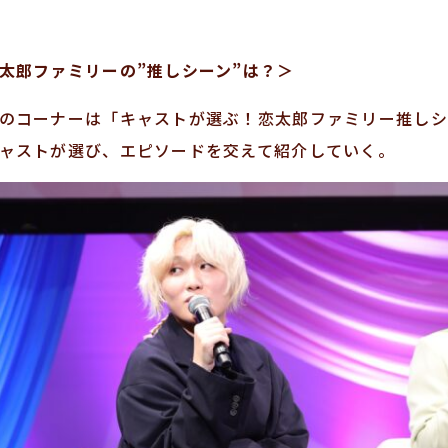
太郎ファミリーの”推しシーン”は？＞
のコーナーは「キャストが選ぶ！恋太郎ファミリー推しシ
ャストが選び、エピソードを交えて紹介していく。