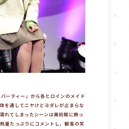
ドパーティー」から各ヒロインのメイド
体を通してニヤけとヨダレが止まらな
濡れてしまったシーンは美術館に飾っ
熱量たっぷりにコメントし、観客の笑