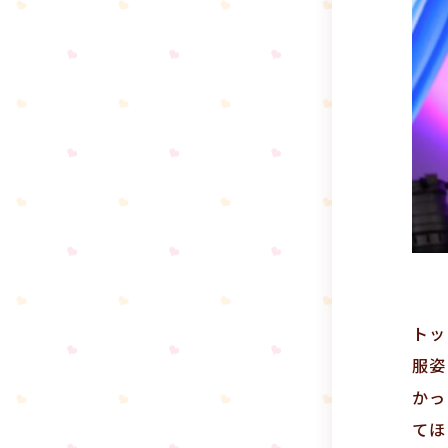
トッ
服姿
かっ
てほ