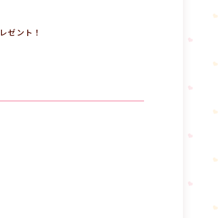
プレゼント！