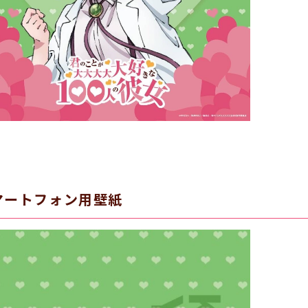
マートフォン用壁紙