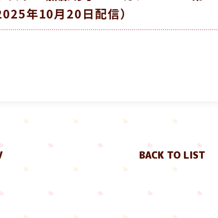
2025年10月20日配信）
V
BACK TO LIST