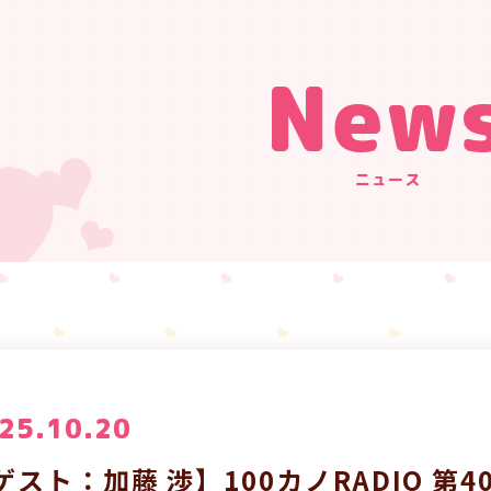
New
ニュース
25.10.20
ゲスト：加藤 渉】100カノRADIO 