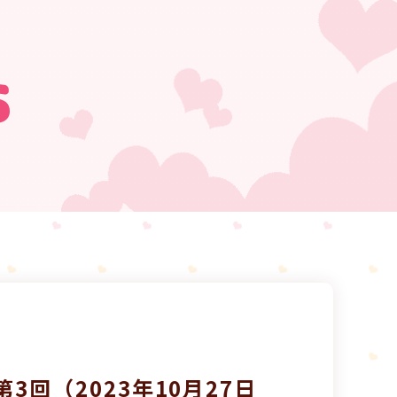
s
3回（2023年10月27日