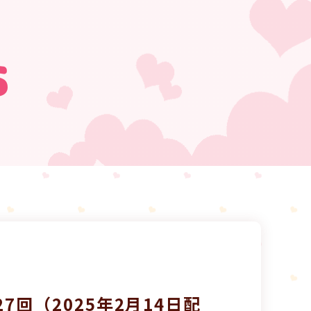
s
7回（2025年2月14日配