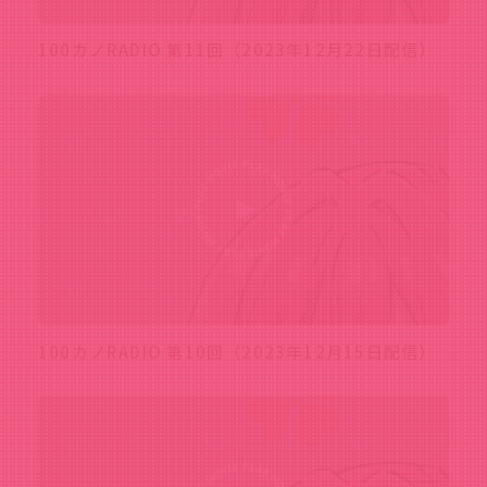
100カノRADIO 第11回（2023年12月22日配信）
100カノRADIO 第10回（2023年12月15日配信）