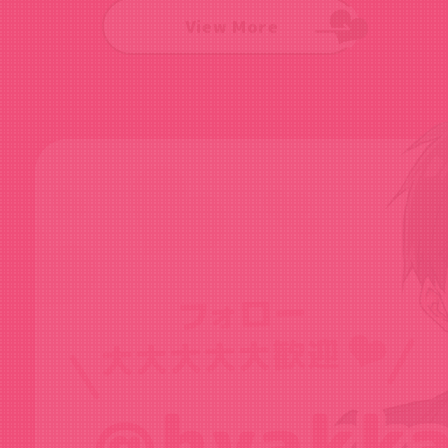
View More