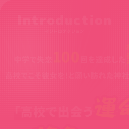
Introduction
イントロダクション