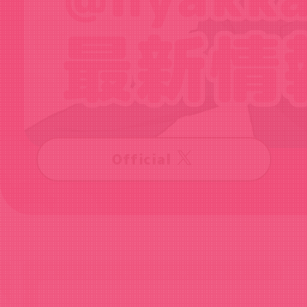
Official