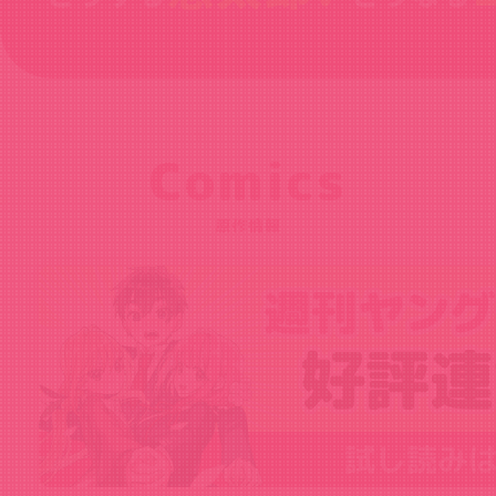
Comics
原作情報