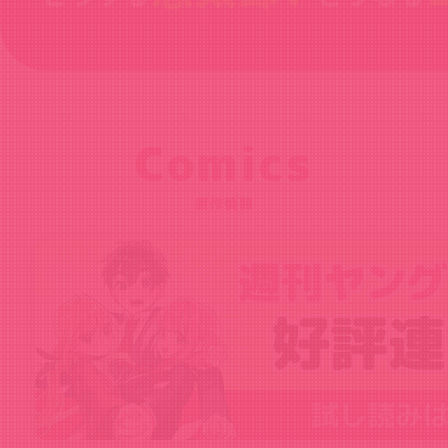
Comics
原作情報