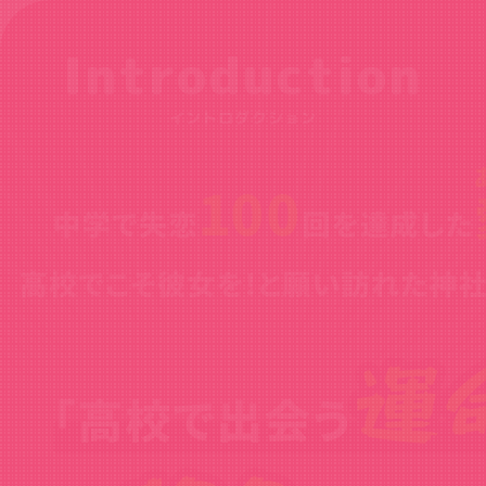
Introduction
イントロダクション