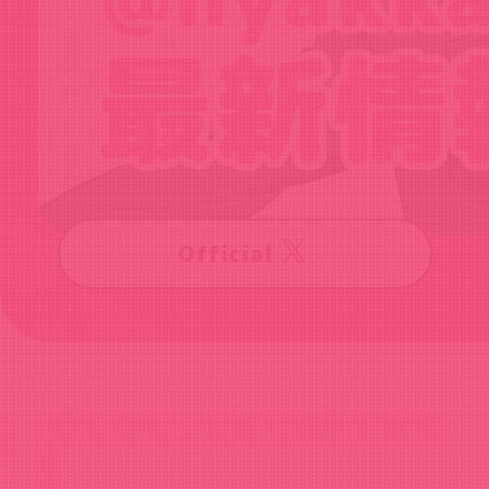
Official