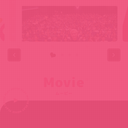
Movie
ムービー