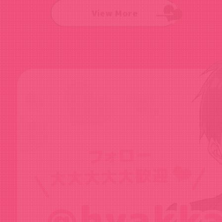
View More