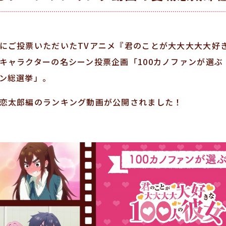
にご投票いただいたTVアニメ『君のことが大大大大大好き
キャラクターの名シーン投票企画「100カノファンが選
ン総選挙」。
恋太郎編のランキング動画が公開されました！