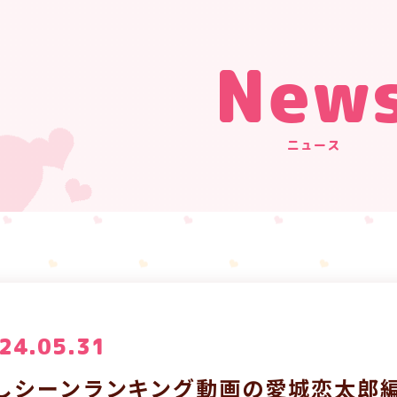
New
ニュース
24.05.31
しシーンランキング動画の愛城恋太郎