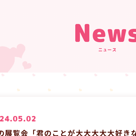
New
ニュース
24.05.02
の展覧会「君のことが大大大大大好きな1