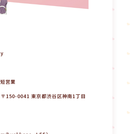
y
時短営業
（〒150-0041 東京都渋谷区神南1丁目