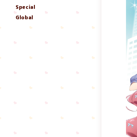
Special
Global