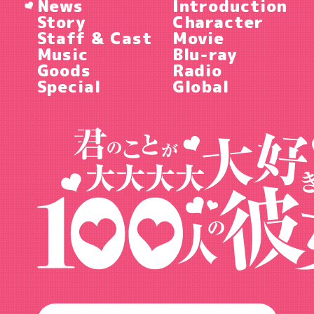
News
Introduction
Story
Character
Staff & Cast
Movie
Music
Blu-ray
Goods
Radio
Special
Global