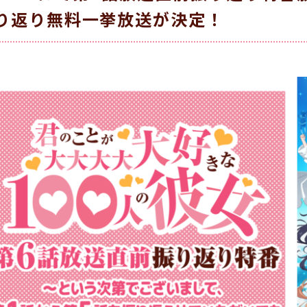
り返り無料一挙放送が決定！