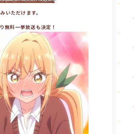
楽しみいただけます。
返り無料一挙放送も決定！