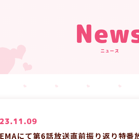
New
ニュース
23.11.09
BEMAにて第6話放送直前振り返り特番