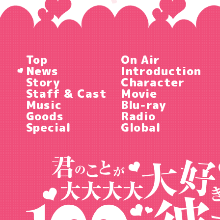
Top
On Air
News
Introduction
Story
Character
Staff & Cast
Movie
Music
Blu-ray
Goods
Radio
Special
Global