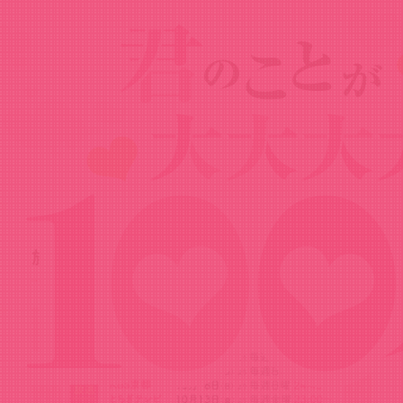
News
ニュース
2023.09.08
放送・配信情報を公開しました！