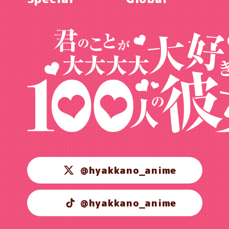
@hyakkano_anime
@hyakkano_anime