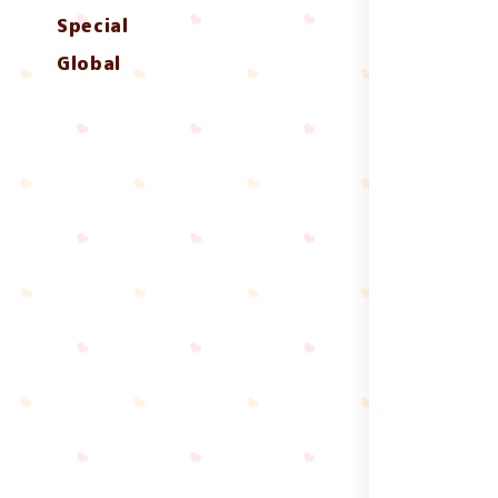
Special
Global