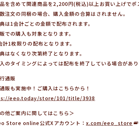
品を含めて関連商品を2,200円(税込)以上お買い上げで
数注文の同梱の場合、購入金額の合算はされません。
典は1会計ごとの金額で配布されます。
販での購入も対象となります。
会計1枚限りの配布となります。
典はなくなり次第終了となります。
入のタイミングによっては配布を終了している場合があり
行通販
通販も実施中！ご購入はこちらから！
ps://eeo.today/store/101/title/3938
の他ご案内に関してはこちら＞
eo Store online公式Xアカウント：
x.com/eeo_store