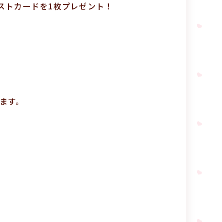
ポストカードを1枚プレゼント！
ます。