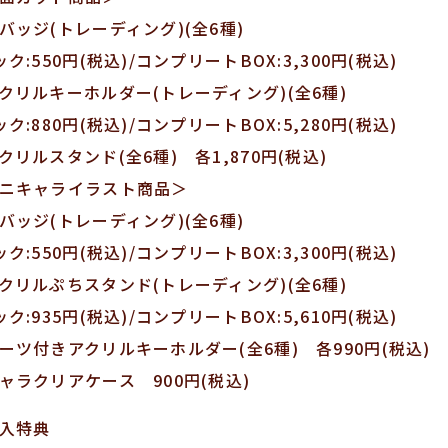
バッジ(トレーディング)(全6種)
ック:550円(税込)/コンプリートBOX:3,300円(税込)
クリルキーホルダー(トレーディング)(全6種)
ック:880円(税込)/コンプリートBOX:5,280円(税込)
クリルスタンド(全6種) 各1,870円(税込)
ニキャライラスト商品＞
バッジ(トレーディング)(全6種)
ック:550円(税込)/コンプリートBOX:3,300円(税込)
クリルぷちスタンド(トレーディング)(全6種)
ック:935円(税込)/コンプリートBOX:5,610円(税込)
ーツ付きアクリルキーホルダー(全6種) 各990円(税込)
ャラクリアケース 900円(税込)
入特典