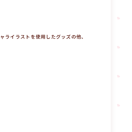
ャライラストを使用したグッズの他、