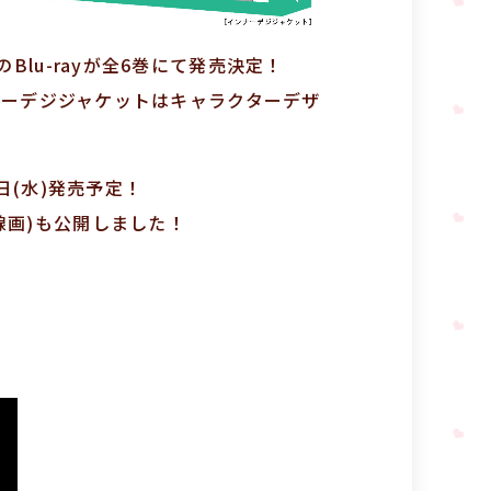
Blu-rayが全6巻にて発売決定！
ンナーデジジャケットはキャラクターデザ
日(水)発売予定！
線画)も公開しました！