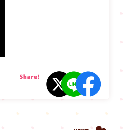
Share!