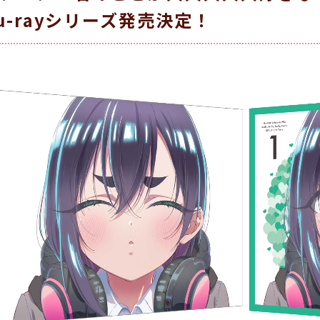
lu-rayシリーズ発売決定！