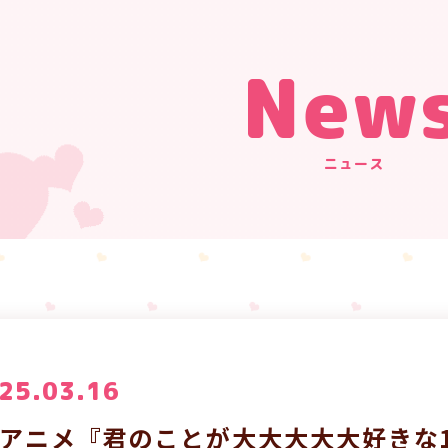
New
ニュース
25.03.16
Vアニメ『君のことが大大大大大好きな1