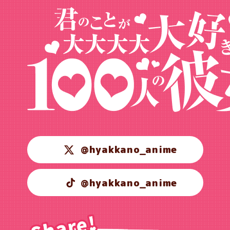
@hyakkano_anime
@hyakkano_anime