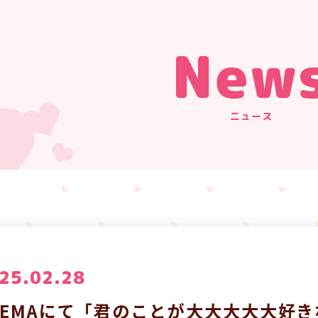
New
ニュース
25.02.28
BEMAにて「君のことが大大大大大好き