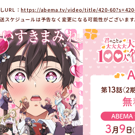
しURL：
https://abema.tv/video/title/420-60?s=4
送スケジュールは予告なく変更になる可能性がございます