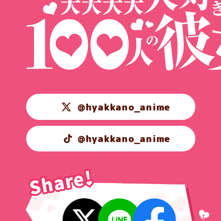
@hyakkano_anime
@hyakkano_anime