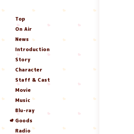
Top
On Air
News
Introduction
Story
Character
Staff & Cast
Movie
Music
Blu-ray
Goods
Radio