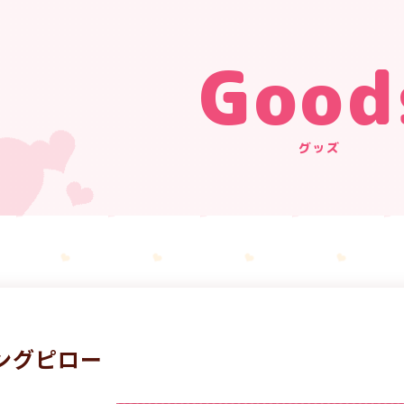
Good
グッズ
ングピロー