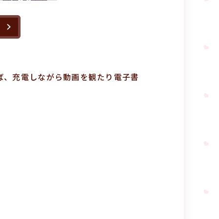
ば、充電しながら動画を観たり電子書