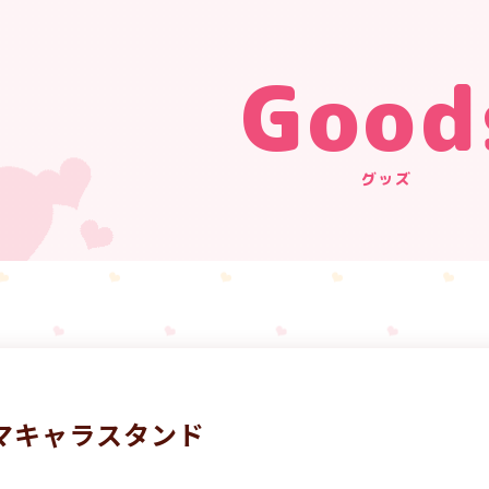
Good
グッズ
マキャラスタンド