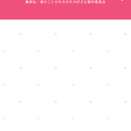
集英社・君のことが大大大大大好きな製作委員会