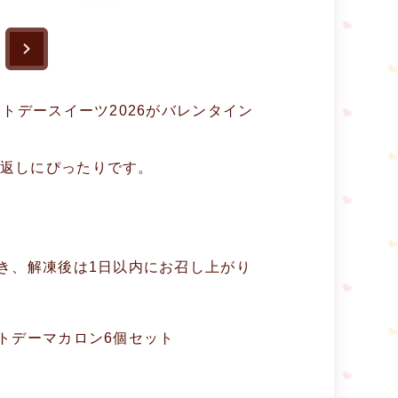
トデースイーツ2026がバレンタイン
返しにぴったりです。
。
き、解凍後は1日以内にお召し上がり
トデーマカロン6個セット