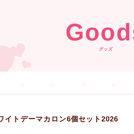
Good
グッズ
ワイトデーマカロン6個セット2026