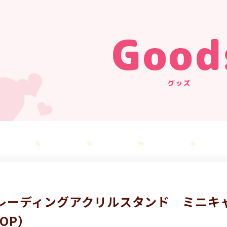
Good
グッズ
レーディングアクリルスタンド ミニキャラve
HOP）