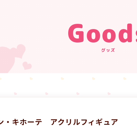
Good
グッズ
ン・キホーテ アクリルフィギュア