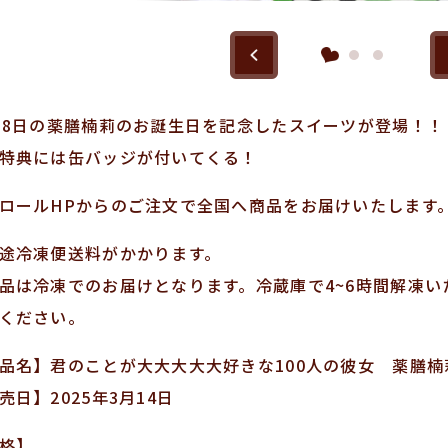
18日の薬膳楠莉のお誕生日を記念したスイーツが登場！！
特典には缶バッジが付いてくる！
ロールHPからのご注文で全国へ商品をお届けいたします
途冷凍便送料がかかります。
品は冷凍でのお届けとなります。冷蔵庫で4~6時間解凍い
ください。
品名】君のことが大大大大大好きな100人の彼女 薬膳
売日】2025年3月14日
格】