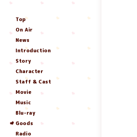
Top
On Air
News
Introduction
Story
Character
Staff & Cast
Movie
Music
Blu-ray
Goods
Radio