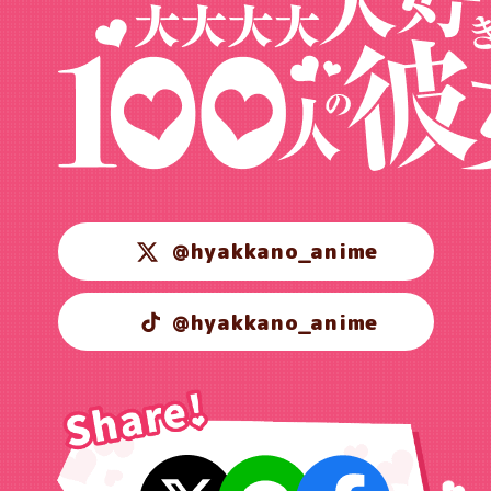
@hyakkano_anime
@hyakkano_anime