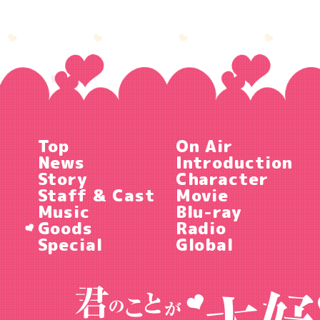
Top
On Air
News
Introduction
Story
Character
Staff & Cast
Movie
Music
Blu-ray
Goods
Radio
Special
Global