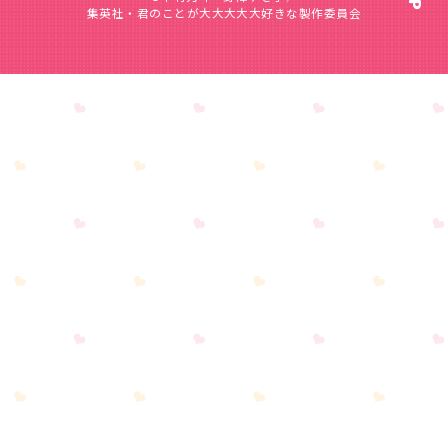
集英社・君のことが大大大大大好きな製作委員会