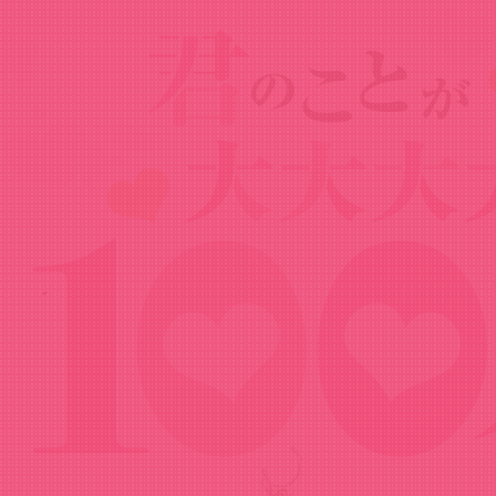
Goods
グッズ
アクリルキーホルダー（トレーディング）