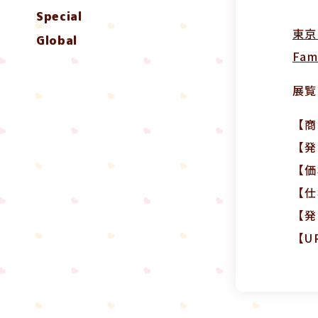
Special
東京
Global
Fa
展覧
【商
【発
【価
【仕
【発
【U