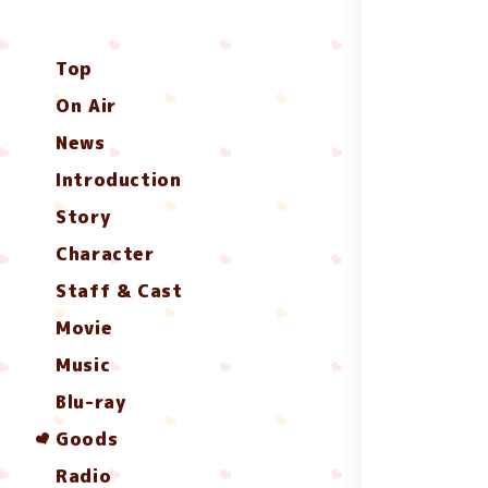
Top
On Air
News
Introduction
Story
Character
Staff & Cast
Movie
Music
Blu-ray
Goods
Radio