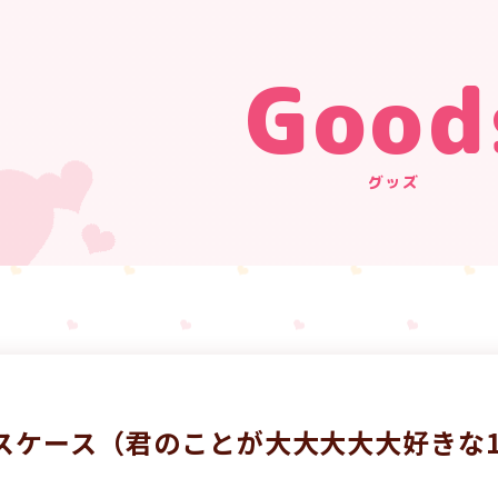
Good
グッズ
スケース（君のことが大大大大大好きな1