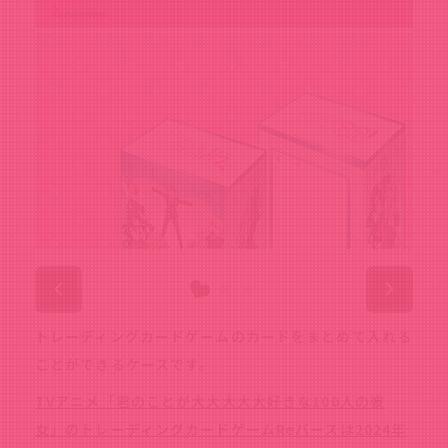
トレーディングカードゲームのカードをまとめて入れる
ことができるケースです。
TVアニメ「君のことが大大大大大好きな100人の彼
女」のトレーディングカードゲームReバースは2024年